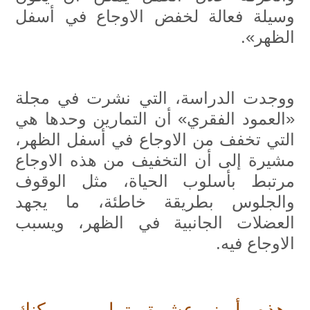
وسيلة فعالة لخفض الاوجاع في أسفل
الظهر».
ووجدت الدراسة، التي نشرت في مجلة
«العمود الفقري» أن التمارين وحدها هي
التي تخفف من الاوجاع في أسفل الظهر،
مشيرة إلى أن التخفيف من هذه الاوجاع
مرتبط بأسلوب الحياة، مثل الوقوف
والجلوس بطريقة خاطئة، ما يجهد
العضلات الجانبية في الظهر، ويسبب
الاوجاع فيه.