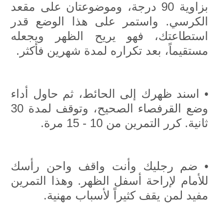
بزاوية 90 درجة، وموضوعتان على مقعد
الكرسي. واستمر على هذا الوضع قدر
استطاعتك، فهو يريح الظهر ويجعله
مستقيماً، بعد تكراره لمدة شهرين فأكثر.
• اسند ظهرك إلى الحائط، ثم حاول أداء
وضع القرفصاء الصحيح، وتوقف لمدة 30
ثانية. كرر التمرين من 10 - 15 مرة.
• ضم رجليك وأنت واقف واحن رأسك
للأمام لإراحة أسفل الظهر. وهذا التمرين
مفيد لمن يقف كثيراً لأسباب مهنية.