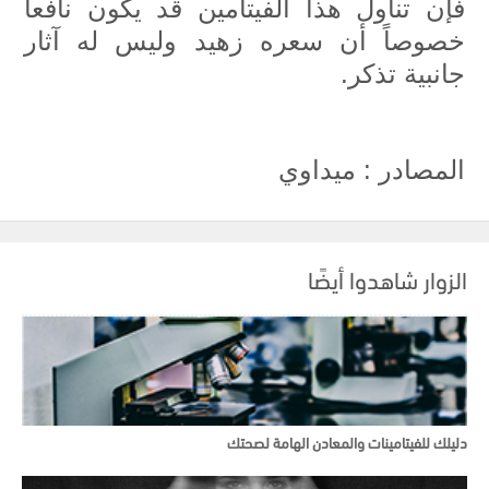
فإن تناول هذا الفيتامين قد يكون نافعاً
خصوصاً أن سعره زهيد وليس له آثار
جانبية تذكر.
المصادر : ميداوي
الزوار شاهدوا أيضًا
دليلك للفيتامينات والمعادن الهامة لصحتك