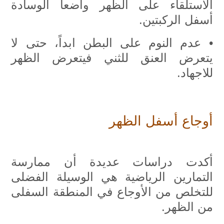
الاستلقاء على الظهر واضعاً الوسادة
أسفل الركبتين.
• عدم النوم على البطن ابداً، حتى لا
يتعرض العنق للثني فيتعرض الظهر
للاجهاد.
أوجاع أسفل الظهر
أكدت دراسات عديدة أن ممارسة
التمارين الرياضية هي الوسيلة الفضلى
للتخلص من الأوجاع في المنطقة السفلى
من الظهر.