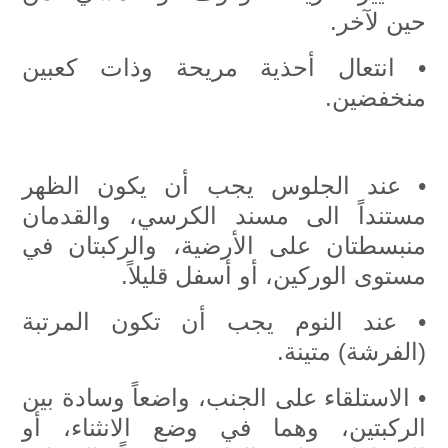
حين لآخر.
• انتعال أحذية مريحة وذات كعبين
منخفضين.
• عند الجلوس يجب أن يكون الظهر
مستنداً الى مسند الكرسي، والقدمان
منبسطتان على الأرضية، والركبتان في
مستوى الوركين، أو أسفل قليلاً.
• عند النوم يجب أن تكون المرتبة
(الفرشة) متينة.
• الاستلقاء على الجنب، واضعاً وسادة بين
الركبتين، وهما في وضع الانثناء، أو