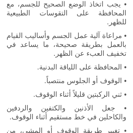
• يجب اتخاذ الوضع الصحيح للجسم، مع
المحافظة على التقوسات الطبيعية
للظهر.
• مراعاة آلية عمل الجسم وأساليب القيام
بالعمل بطريقة صحيحة، ما يساعد في
تخفيف العبء عن الظهر.
• المحافظة على اللياقة البدنية.
• الوقوف أو الجلوس منتصباً.
• ثني الركبتين قليلاً أثناء الوقوف.
• جعل الأذنين والكتفين والردفين
والكاحلين في خط مستقيم أثناء الوقوف.
• تغيير طريقة الوقوف أو المشي، من