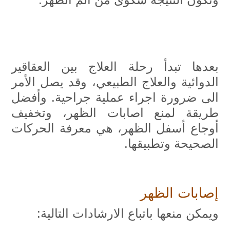
بعدها تبدأ رحلة العلاج بين العقاقير
الدوائية والعلاج الطبيعي، وقد يصل الأمر
الى ضرورة اجراء عملية جراحية. وأفضل
طريقة لمنع اصابات الظهر، وتخفيف
أوجاع أسفل الظهر، هي معرفة الحركات
الصحيحة وتطبيقها.
إصابات الظهر
ويمكن منعها باتباع الارشادات التالية: