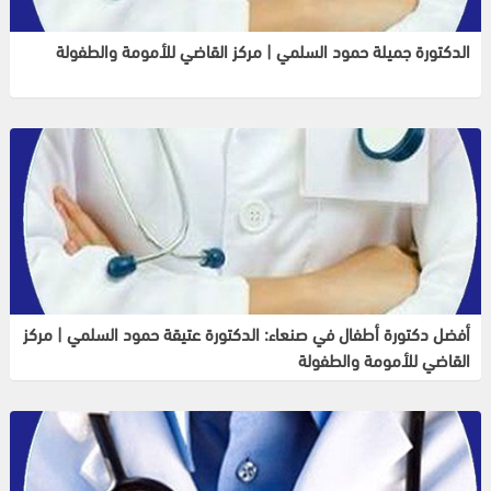
الدكتورة جميلة حمود السلمي | مركز القاضي للأمومة والطفولة
أفضل دكتورة أطفال في صنعاء: الدكتورة عتيقة حمود السلمي | مركز
القاضي للأمومة والطفولة