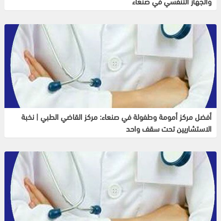
والجهاز التنفسي في صنعاء
أفضل مركز أمومة وطفولة في صنعاء: مركز القاضي الطبي | نخبة
الاستشاريين تحت سقف واحد