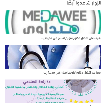
الزوار شاهدوا أيضًا
تعرف على افضل دكتور تقويم اسنان في مدينة إب
احجز مع افضل دكتور تقويم اسنان في مدينة إب