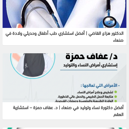
الدكتور هزاع القاضي | أفضل استشاري طب أطفال وحديثي ولادة في
صنعاء
أفضل دكتورة نساء وتوليد في صنعاء | د. عفاف حمزة – استشارية
العقم